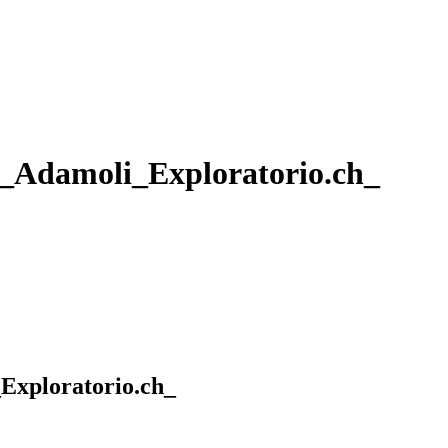
_Adamoli_Exploratorio.ch_
Exploratorio.ch_