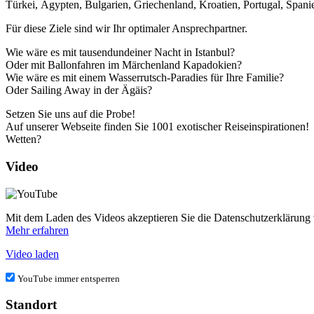
Türkei, Ägypten, Bulgarien, Griechenland, Kroatien, Portugal, Span
Für diese Ziele sind wir Ihr optimaler Ansprechpartner.
Wie wäre es mit tausendundeiner Nacht in Istanbul?
Oder mit Ballonfahren im Märchenland Kapadokien?
Wie wäre es mit einem Wasserrutsch-Paradies für Ihre Familie?
Oder Sailing Away in der Ägäis?
Setzen Sie uns auf die Probe!
Auf unserer Webseite finden Sie 1001 exotischer Reiseinspirationen!
Wetten?
Video
Mit dem Laden des Videos akzeptieren Sie die Datenschutzerklärung
Mehr erfahren
Video laden
YouTube immer entsperren
Standort