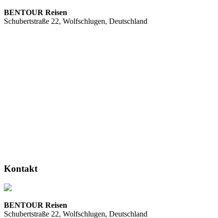
BENTOUR Reisen
Schubertstraße 22, Wolfschlugen, Deutschland
Kontakt
BENTOUR Reisen
Schubertstraße 22, Wolfschlugen, Deutschland