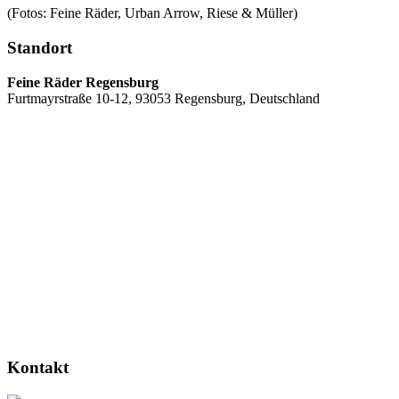
(Fotos: Feine Räder, Urban Arrow, Riese & Müller)
Standort
Feine Räder Regensburg
Furtmayrstraße 10-12, 93053 Regensburg, Deutschland
Kontakt