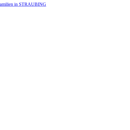
ür Familien in STRAUBING