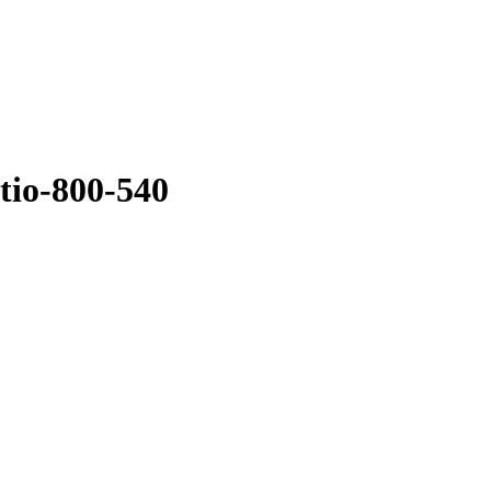
atio-800-540