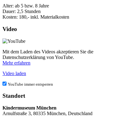
Alter: ab 5 bzw. 8 Jahre
Dauer: 2,5 Stunden
Kosten: 180,- inkl. Materialkosten
Video
Mit dem Laden des Videos akzeptieren Sie die
Datenschutzerklärung von YouTube.
Mehr erfahren
Video laden
YouTube immer entsperren
Standort
Kindermuseum München
Arnulfstraße 3, 80335 München, Deutschland