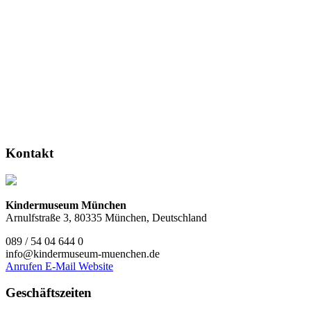
Kontakt
Kindermuseum München
Arnulfstraße 3, 80335 München, Deutschland
089 / 54 04 644 0
info@kindermuseum-muenchen.de
Anrufen
E-Mail
Website
Geschäftszeiten