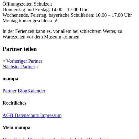
Öffnungszeiten Schulzeit
Donnerstag und Freitag: 14.00 – 17.00 Uhr
Wochenende, Feiertag, bayerische Schulferien: 10.00 – 17.00 Uhr
Montag immer geschlossen!
In der Ferienzeit kann es, vor allem bei schlechtem Wetter, zu
Wartezeiten vor dem Museum kommen.
Partner teilen
«
Vorheriger Partner
Nächster Partner
»
mampa
Partner
Blog
Kalender
Rechtliches
AGB
Datenschutz
Impressum
Mein mampa