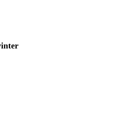
inter