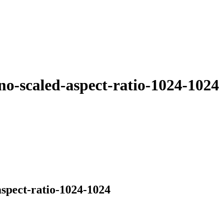
o-scaled-aspect-ratio-1024-1024
spect-ratio-1024-1024