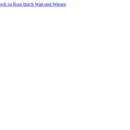
 Hoch zu Ross durch Watt und Wiesen