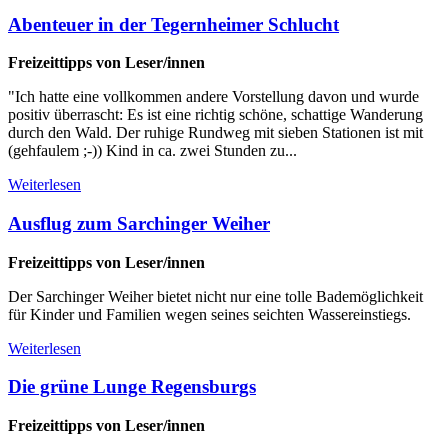
Abenteuer in der Tegernheimer Schlucht
Freizeittipps von Leser/innen
"Ich hatte eine vollkommen andere Vorstellung davon und wurde
positiv überrascht: Es ist eine richtig schöne, schattige Wanderung
durch den Wald. Der ruhige Rundweg mit sieben Stationen ist mit
(gehfaulem ;-)) Kind in ca. zwei Stunden zu...
Weiterlesen
Ausflug zum Sarchinger Weiher
Freizeittipps von Leser/innen
Der Sarchinger Weiher bietet nicht nur eine tolle Bademöglichkeit
für Kinder und Familien wegen seines seichten Wassereinstiegs.
Weiterlesen
Die grüne Lunge Regensburgs
Freizeittipps von Leser/innen