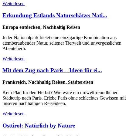
Weiterlesen
Erkundung Estlands Naturschätze: Nati...
Europa entdecken, Nachhaltig Reisen
Jeder Nationalpark bietet eine einzigartige Kombination aus
atemberaubender Natur, seltener Tierwelt und unvergesslichen
Abenteuern.
Weiterlesen
Mit dem Zug nach Paris – Ideen für ei...
Frankreich, Nachhaltig Reisen, Städtereisen
Kein Plan für den Herbst? Wie wäre ein umweltfreundlicher
Städtetrip nach Paris. Erlebe Paris ohne schlechtes Gewissen mit
unseren nachhaltigen Reiseideen.
Weiterlesen
Osttirol: Natürlich by Nature