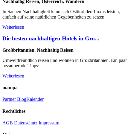
Nachhaltig Reisen, Österreich, Wandern
In Sachen Nachhaltigkeit kann sich Osttirol den Luxus leisten,
einfach auf seine natürlichen Gegebenheiten zu setzen.
Weiterlesen
Die besten nachhaltigen Hotels in Gro...
Großbritannien, Nachhaltig Reisen
Umweltfreundlich reisen und wohnen in Großbritannien. Ein paar
bezaubernde Tipps:
Weiterlesen
mampa
Partner
Blog
Kalender
Rechtliches
AGB
Datenschutz
Impressum