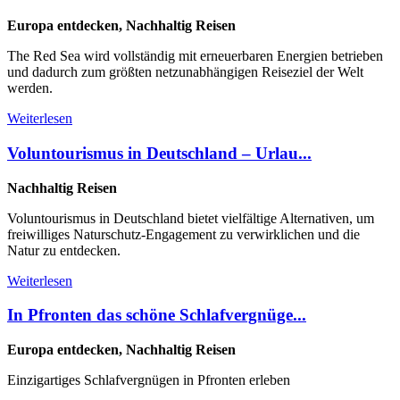
Europa entdecken, Nachhaltig Reisen
The Red Sea wird vollständig mit erneuerbaren Energien betrieben
und dadurch zum größten netzunabhängigen Reiseziel der Welt
werden.
Weiterlesen
Voluntourismus in Deutschland – Urlau...
Nachhaltig Reisen
Voluntourismus in Deutschland bietet vielfältige Alternativen, um
freiwilliges Naturschutz-Engagement zu verwirklichen und die
Natur zu entdecken.
Weiterlesen
In Pfronten das schöne Schlafvergnüge...
Europa entdecken, Nachhaltig Reisen
Einzigartiges Schlafvergnügen in Pfronten erleben