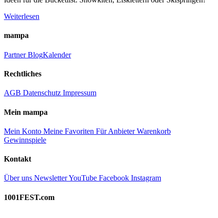
Weiterlesen
mampa
Partner
Blog
Kalender
Rechtliches
AGB
Datenschutz
Impressum
Mein mampa
Mein Konto
Meine Favoriten
Für Anbieter
Warenkorb
Gewinnspiele
Kontakt
Über uns
Newsletter
YouTube
Facebook
Instagram
1001FEST.com