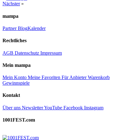
Nächster
»
mampa
Partner
Blog
Kalender
Rechtliches
AGB
Datenschutz
Impressum
Mein mampa
Mein Konto
Meine Favoriten
Für Anbieter
Warenkorb
Gewinnspiele
Kontakt
Über uns
Newsletter
YouTube
Facebook
Instagram
1001FEST.com