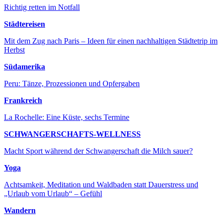
Richtig retten im Notfall
Städtereisen
Mit dem Zug nach Paris – Ideen für einen nachhaltigen Städtetrip im
Herbst
Südamerika
Peru: Tänze, Prozessionen und Opfergaben
Frankreich
La Rochelle: Eine Küste, sechs Termine
SCHWANGERSCHAFTS-WELLNESS
Macht Sport während der Schwangerschaft die Milch sauer?
Yoga
Achtsamkeit, Meditation und Waldbaden statt Dauerstress und
„Urlaub vom Urlaub“ – Gefühl
Wandern