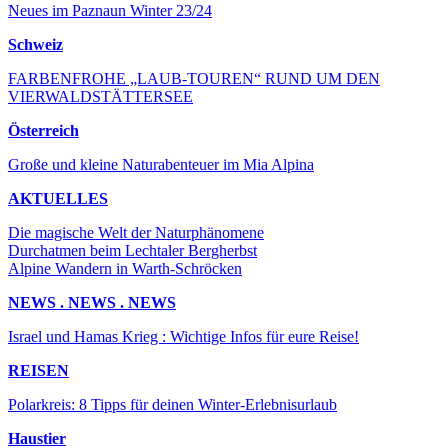
Neues im Paznaun Winter 23/24
Schweiz
FARBENFROHE „LAUB-TOUREN“ RUND UM DEN
VIERWALDSTÄTTERSEE
Österreich
Große und kleine Naturabenteuer im Mia Alpina
AKTUELLES
Die magische Welt der Naturphänomene
Durchatmen beim Lechtaler Bergherbst
Alpine Wandern in Warth-Schröcken
NEWS . NEWS . NEWS
Israel und Hamas Krieg : Wichtige Infos für eure Reise!
REISEN
Polarkreis: 8 Tipps für deinen Winter-Erlebnisurlaub
Haustier