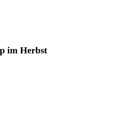
ip im Herbst