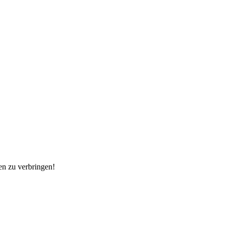
en zu verbringen!