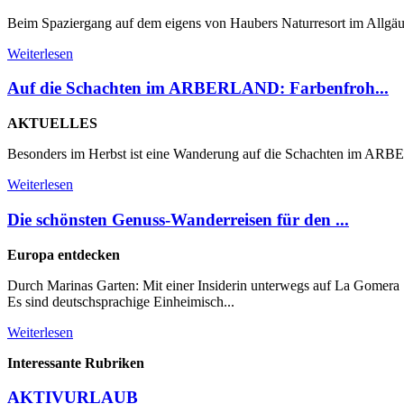
Beim Spaziergang auf dem eigens von Haubers Naturresort im Allgä
Weiterlesen
Auf die Schachten im ARBERLAND: Farbenfroh...
AKTUELLES
Besonders im Herbst ist eine Wanderung auf die Schachten im ARBER
Weiterlesen
Die schönsten Genuss-Wanderreisen für den ...
Europa entdecken
Durch Marinas Garten: Mit einer Insiderin unterwegs auf La Gomera M
Es sind deutschsprachige Einheimisch...
Weiterlesen
Interessante Rubriken
AKTIVURLAUB