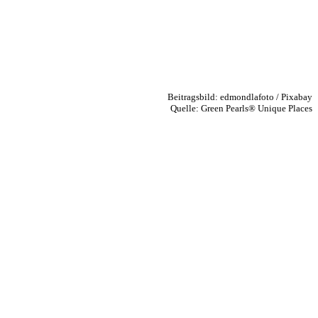
Beitragsbild: edmondlafoto / Pixabay
Quelle: Green Pearls® Unique Places