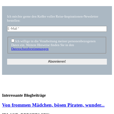
Ich möchte gerne den Koffer voller Reise-Inspirationen-Newsletter
bestellen:
Ich willige in die Verarbeitung meiner personenbezogenen
Daten ein. Weitere Hinweise finden Sie in den
Datenschutzbestimmungen
.
Interessante Blogbeiträge
Von frommen Mädchen, bösen Piraten, wunder...