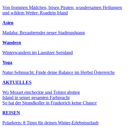
Von frommen Mädchen, bösen Piraten, wundersamen Heilungen
und wildem Wetter: Roadtrip Irland
Asien
Madaba: Bezaubernder neuer Stadtrundgang
Wandern
Winterwandern im Lausitzer Seenland
Yoga
Natur-Sehnsucht: Finde deine Balance im Herbst Österreichs
AKTUELLES
Wo Mozart eincheckte und Tolstoi abstieg
Island in seiner gesamten Farbpracht
So hat der Strandkoller in Frankreich keine Chance
REISEN
Polarkreis: 8 Tipps für deinen Winter-Erlebnisurlaub