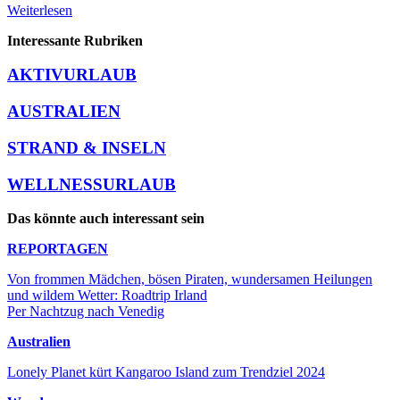
Weiterlesen
Interessante Rubriken
AKTIVURLAUB
AUSTRALIEN
STRAND & INSELN
WELLNESSURLAUB
Das könnte auch interessant sein
REPORTAGEN
Von frommen Mädchen, bösen Piraten, wundersamen Heilungen
und wildem Wetter: Roadtrip Irland
Per Nachtzug nach Venedig
Australien
Lonely Planet kürt Kangaroo Island zum Trendziel 2024