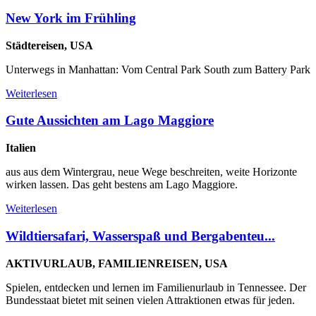
New York im Frühling
Städtereisen, USA
Unterwegs in Manhattan: Vom Central Park South zum Battery Park
Weiterlesen
Gute Aussichten am Lago Maggiore
Italien
aus aus dem Wintergrau, neue Wege beschreiten, weite Horizonte
wirken lassen. Das geht bestens am Lago Maggiore.
Weiterlesen
Wildtiersafari, Wasserspaß und Bergabenteu...
AKTIVURLAUB, FAMILIENREISEN, USA
Spielen, entdecken und lernen im Familienurlaub in Tennessee. Der
Bundesstaat bietet mit seinen vielen Attraktionen etwas für jeden.