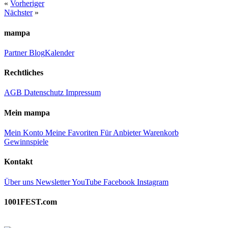
«
Vorheriger
Nächster
»
mampa
Partner
Blog
Kalender
Rechtliches
AGB
Datenschutz
Impressum
Mein mampa
Mein Konto
Meine Favoriten
Für Anbieter
Warenkorb
Gewinnspiele
Kontakt
Über uns
Newsletter
YouTube
Facebook
Instagram
1001FEST.com