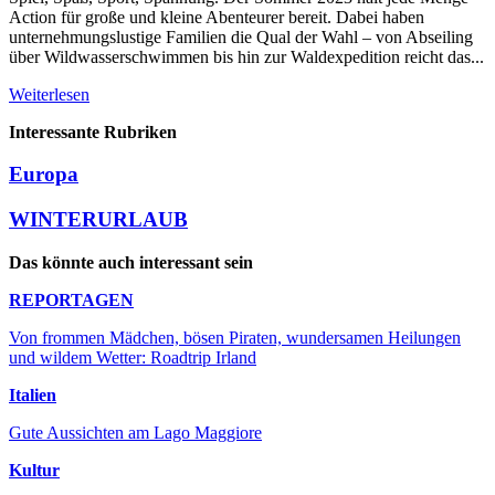
Action für große und kleine Abenteurer bereit. Dabei haben
unternehmungslustige Familien die Qual der Wahl – von Abseiling
über Wildwasserschwimmen bis hin zur Waldexpedition reicht das...
Weiterlesen
Interessante Rubriken
Europa
WINTERURLAUB
Das könnte auch interessant sein
REPORTAGEN
Von frommen Mädchen, bösen Piraten, wundersamen Heilungen
und wildem Wetter: Roadtrip Irland
Italien
Gute Aussichten am Lago Maggiore
Kultur