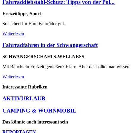
Fahrraddiebstahl-Schutz: Tipps von der Pol...
Freizeittipps, Sport
So sichert Ihr Eure Fahrräder gut.
Weiterlesen
Fahrradfahren in der Schwangerschaft
SCHWANGERSCHAFTS-WELLNESS
Mit Bäuchlein Freizeit genießen? Klaro. Aber das sollte man wissen:
Weiterlesen
Interessante Rubriken
AKTIVURLAUB
CAMPING & WOHNMOBIL
Das könnte auch interessant sein
REPORTAGEN