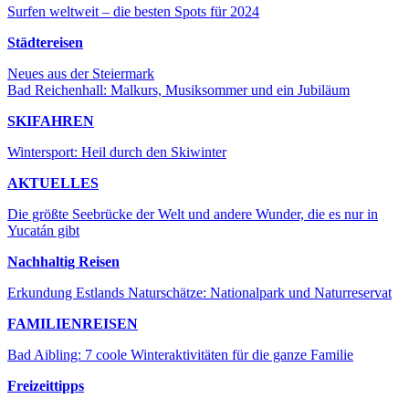
Surfen weltweit – die besten Spots für 2024
Städtereisen
Neues aus der Steiermark
Bad Reichenhall: Malkurs, Musiksommer und ein Jubiläum
SKIFAHREN
Wintersport: Heil durch den Skiwinter
AKTUELLES
Die größte Seebrücke der Welt und andere Wunder, die es nur in
Yucatán gibt
Nachhaltig Reisen
Erkundung Estlands Naturschätze: Nationalpark und Naturreservat
FAMILIENREISEN
Bad Aibling: 7 coole Winteraktivitäten für die ganze Familie
Freizeittipps