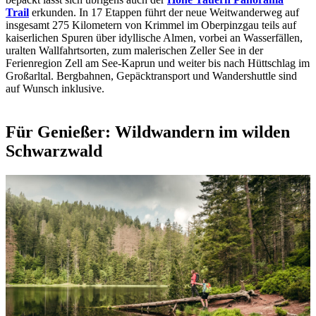
Trail
erkunden. In 17 Etappen führt der neue Weitwanderweg auf
insgesamt 275 Kilometern von Krimmel im Oberpinzgau teils auf
kaiserlichen Spuren über idyllische Almen, vorbei an Wasserfällen,
uralten Wallfahrtsorten, zum malerischen Zeller See in der
Ferienregion Zell am See-Kaprun und weiter bis nach Hüttschlag im
Großarltal. Bergbahnen, Gepäcktransport und Wandershuttle sind
auf Wunsch inklusive.
Für Genießer: Wildwandern im wilden
Schwarzwald