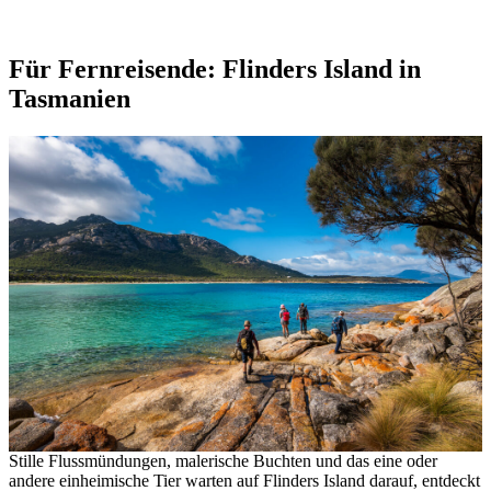
Für Fernreisende: Flinders Island in
Tasmanien
Stille Flussmündungen, malerische Buchten und das eine oder
andere einheimische Tier warten auf Flinders Island darauf, entdeckt