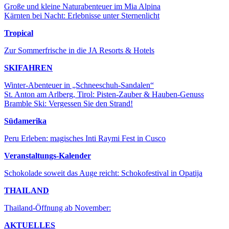
Große und kleine Naturabenteuer im Mia Alpina
Kärnten bei Nacht: Erlebnisse unter Sternenlicht
Tropical
Zur Sommerfrische in die JA Resorts & Hotels
SKIFAHREN
Winter-Abenteuer in „Schneeschuh-Sandalen“
St. Anton am Arlberg, Tirol: Pisten-Zauber & Hauben-Genuss
Bramble Ski: Vergessen Sie den Strand!
Südamerika
Peru Erleben: magisches Inti Raymi Fest in Cusco
Veranstaltungs-Kalender
Schokolade soweit das Auge reicht: Schokofestival in Opatija
THAILAND
Thailand-Öffnung ab November:
AKTUELLES