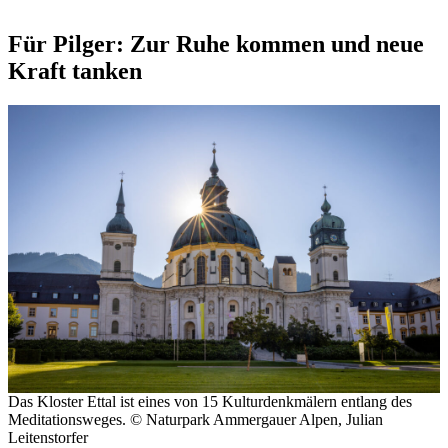
Für Pilger: Zur Ruhe kommen und neue
Kraft tanken
Das Kloster Ettal ist eines von 15 Kulturdenkmälern entlang des
Meditationsweges. © Naturpark Ammergauer Alpen, Julian
Leitenstorfer