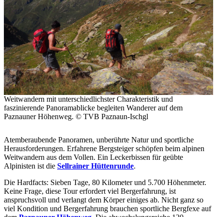
Weitwandern mit unterschiedlichster Charakteristik und
faszinierende Panoramablicke begleiten Wanderer auf dem
Paznauner Höhenweg. © TVB Paznaun-Ischgl
Atemberaubende Panoramen, unberührte Natur und sportliche
Herausforderungen. Erfahrene Bergsteiger schöpfen beim alpinen
Weitwandern aus dem Vollen. Ein Leckerbissen für geübte
Alpinisten ist die
Sellrainer Hüttenrunde
.
Die Hardfacts: Sieben Tage, 80 Kilometer und 5.700 Höhenmeter.
Keine Frage, diese Tour erfordert viel Bergerfahrung, ist
anspruchsvoll und verlangt dem Körper einiges ab. Nicht ganz so
viel Kondition und Bergerfahrung brauchen sportliche Bergfexe auf