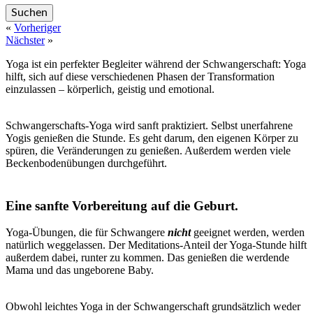
«
Vorheriger
Nächster
»
Yoga ist ein perfekter Begleiter während der Schwangerschaft: Yoga
hilft, sich auf diese verschiedenen Phasen der Transformation
einzulassen – körperlich, geistig und emotional.
Schwangerschafts-Yoga wird sanft praktiziert. Selbst unerfahrene
Yogis genießen die Stunde. Es geht darum, den eigenen Körper zu
spüren, die Veränderungen zu genießen. Außerdem werden viele
Beckenbodenübungen durchgeführt.
Eine sanfte Vorbereitung auf die Geburt.
Yoga-Übungen, die für Schwangere
nicht
geeignet werden, werden
natürlich weggelassen. Der Meditations-Anteil der Yoga-Stunde hilft
außerdem dabei, runter zu kommen. Das genießen die werdende
Mama und das ungeborene Baby.
Obwohl leichtes Yoga in der Schwangerschaft grundsätzlich weder