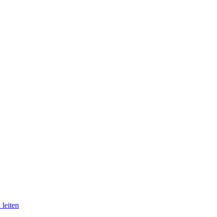
 leiten