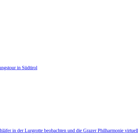
gstour in Südtirol
hläfer in der Lurgrotte beobachten und die Grazer Philharmonie virtuell