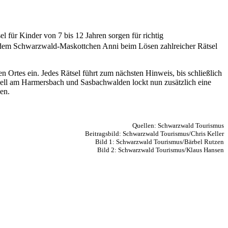
 für Kinder von 7 bis 12 Jahren sorgen für richtig
 dem Schwarzwald-Maskottchen Anni beim Lösen zahlreicher Rätsel
n Ortes ein. Jedes Rätsel führt zum nächsten Hinweis, bis schließlich
 Zell am Harmersbach und Sasbachwalden lockt nun zusätzlich eine
en.
Quellen: Schwarzwald Tourismus
Beitragsbild: Schwarzwald Tourismus/Chris Keller
Bild 1: Schwarzwald Tourismus/Bärbel Rutzen
Bild 2: Schwarzwald Tourismus/Klaus Hansen