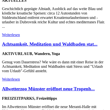
AKTUELLES
Geschichtlich geprägte Altstadt, Ausblick auf das weite Blau und
köstliche kroatische Speisen: circa 12 Autostunden von
Süddeutschland entfernt erwartet Kroatienurlauberinnen und -
urlauber in Dubrovnik reiche Kultur und echtes mediterranes Flair.
...
Weiterlesen
Achtsamkeit, Meditation und Waldbaden stat...
AKTIVURLAUB, Wandern, Yoga
Genug vom Dauerstress? Wie wäre es dann mit einer Reise in der
Achtsamkeit, Meditation und Waldbaden statt Stress und "Urlaub
vom Urlaub"-Gefühl ansteht.
Weiterlesen
Allwetterzoo Münster eröffnet neue Tropenh...
FREIZEITPARKS, Freizeittipps
Im Allwetterzoo Münster eröffnet die neue Meranti-Halle mit