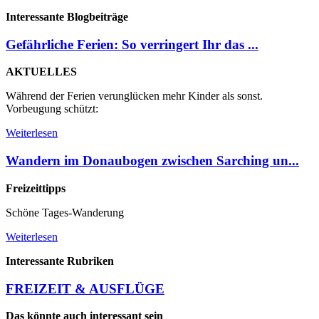
Interessante Blogbeiträge
Gefährliche Ferien: So verringert Ihr das ...
AKTUELLES
Während der Ferien verunglücken mehr Kinder als sonst.
Vorbeugung schützt:
Weiterlesen
Wandern im Donaubogen zwischen Sarching un...
Freizeittipps
Schöne Tages-Wanderung
Weiterlesen
Interessante Rubriken
FREIZEIT & AUSFLÜGE
Das könnte auch interessant sein