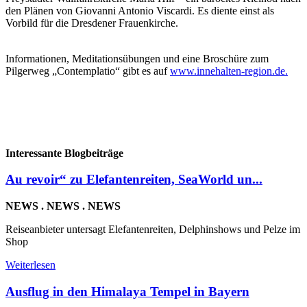
den Plänen von Giovanni Antonio Viscardi. Es diente einst als
Vorbild für die Dresdener Frauenkirche.
Informationen, Meditationsübungen und eine Broschüre zum
Pilgerweg „Contemplatio“ gibt es auf
www.innehalten-region.de.
Interessante Blogbeiträge
Au revoir“ zu Elefantenreiten, SeaWorld un...
NEWS . NEWS . NEWS
Reiseanbieter untersagt Elefantenreiten, Delphinshows und Pelze im
Shop
Weiterlesen
Ausflug in den Himalaya Tempel in Bayern