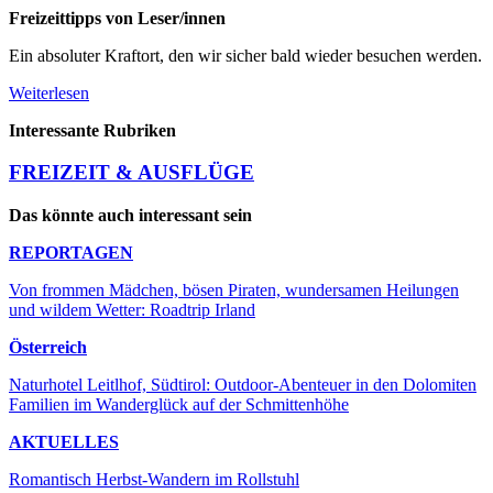
Freizeittipps von Leser/innen
Ein absoluter Kraftort, den wir sicher bald wieder besuchen werden.
Weiterlesen
Interessante Rubriken
FREIZEIT & AUSFLÜGE
Das könnte auch interessant sein
REPORTAGEN
Von frommen Mädchen, bösen Piraten, wundersamen Heilungen
und wildem Wetter: Roadtrip Irland
Österreich
Naturhotel Leitlhof, Südtirol: Outdoor-Abenteuer in den Dolomiten
Familien im Wanderglück auf der Schmittenhöhe
AKTUELLES
Romantisch Herbst-Wandern im Rollstuhl