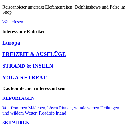
Reiseanbieter untersagt Elefantenreiten, Delphinshows und Pelze im
Shop
Weiterlesen
Interessante Rubriken
Europa
FREIZEIT & AUSFLÜGE
STRAND & INSELN
YOGA RETREAT
Das könnte auch interessant sein
REPORTAGEN
Von frommen Mädchen, bösen Piraten, wundersamen Heilungen
und wildem Wetter: Roadtrip Irland
SKIFAHREN