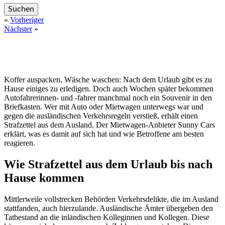
«
Vorheriger
Nächster
»
Koffer auspacken, Wäsche waschen: Nach dem Urlaub gibt es zu
Hause einiges zu erledigen. Doch auch Wochen später bekommen
Autofahrerinnen- und -fahrer manchmal noch ein Souvenir in den
Briefkasten. Wer mit Auto oder Mietwagen unterwegs war und
gegen die ausländischen Verkehrsregeln verstieß, erhält einen
Strafzettel aus dem Ausland. Der Mietwagen-Anbieter Sunny Cars
erklärt, was es damit auf sich hat und wie Betroffene am besten
reagieren.
Wie Strafzettel aus dem Urlaub bis nach
Hause kommen
Mittlerweile vollstrecken Behörden Verkehrsdelikte, die im Ausland
stattfanden, auch hierzulande. Ausländische Ämter übergeben den
Tatbestand an die inländischen Kolleginnen und Kollegen. Diese