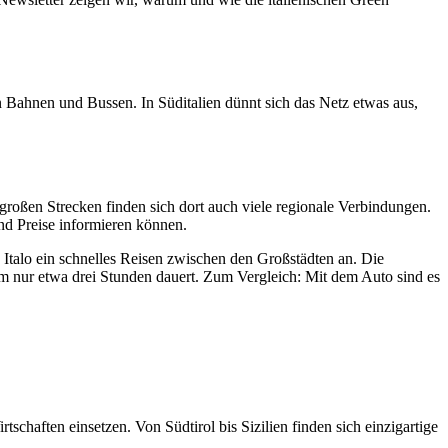
en Bahnen und Bussen. In Süditalien dünnt sich das Netz etwas aus,
großen Strecken finden sich dort auch viele regionale Verbindungen.
nd Preise informieren können.
Italo ein schnelles Reisen zwischen den Großstädten an. Die
 nur etwa drei Stunden dauert. Zum Vergleich: Mit dem Auto sind es
schaften einsetzen. Von Südtirol bis Sizilien finden sich einzigartige