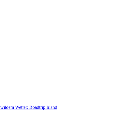
ildem Wetter: Roadtrip Irland