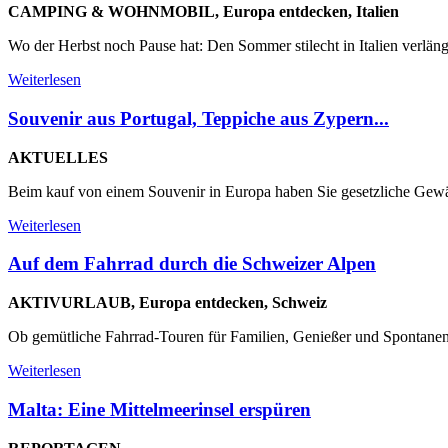
CAMPING & WOHNMOBIL, Europa entdecken, Italien
Wo der Herbst noch Pause hat: Den Sommer stilecht in Italien verlän
Weiterlesen
Souvenir aus Portugal, Teppiche aus Zypern...
AKTUELLES
Beim kauf von einem Souvenir in Europa haben Sie gesetzliche Gewäh
Weiterlesen
Auf dem Fahrrad durch die Schweizer Alpen
AKTIVURLAUB, Europa entdecken, Schweiz
Ob gemütliche Fahrrad-Touren für Familien, Genießer und Spontanent
Weiterlesen
Malta: Eine Mittelmeerinsel erspüren