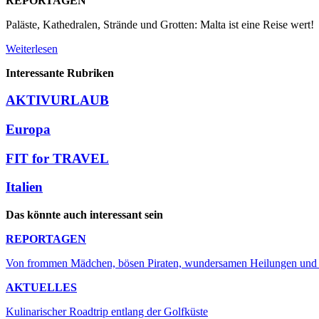
REPORTAGEN
Paläste, Kathedralen, Strände und Grotten: Malta ist eine Reise wert!
Weiterlesen
Interessante Rubriken
AKTIVURLAUB
Europa
FIT for TRAVEL
Italien
Das könnte auch interessant sein
REPORTAGEN
Von frommen Mädchen, bösen Piraten, wundersamen Heilungen und w
AKTUELLES
Kulinarischer Roadtrip entlang der Golfküste