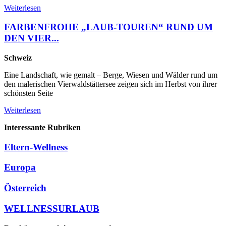
Weiterlesen
FARBENFROHE „LAUB-TOUREN“ RUND UM
DEN VIER...
Schweiz
Eine Landschaft, wie gemalt – Berge, Wiesen und Wälder rund um
den malerischen Vierwaldstättersee zeigen sich im Herbst von ihrer
schönsten Seite
Weiterlesen
Interessante Rubriken
Eltern-Wellness
Europa
Österreich
WELLNESSURLAUB