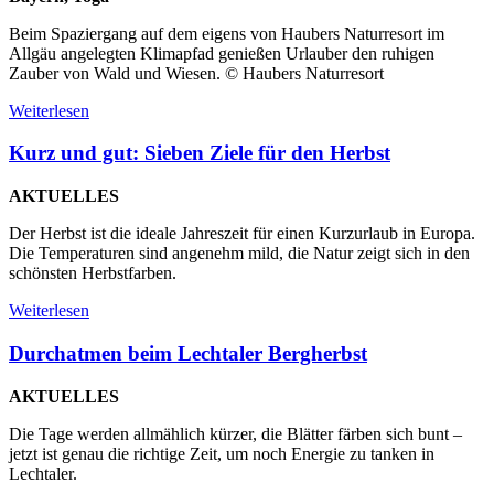
Beim Spaziergang auf dem eigens von Haubers Naturresort im
Allgäu angelegten Klimapfad genießen Urlauber den ruhigen
Zauber von Wald und Wiesen. © Haubers Naturresort
Weiterlesen
Kurz und gut: Sieben Ziele für den Herbst
AKTUELLES
Der Herbst ist die ideale Jahreszeit für einen Kurzurlaub in Europa.
Die Temperaturen sind angenehm mild, die Natur zeigt sich in den
schönsten Herbstfarben.
Weiterlesen
Durchatmen beim Lechtaler Bergherbst
AKTUELLES
Die Tage werden allmählich kürzer, die Blätter färben sich bunt –
jetzt ist genau die richtige Zeit, um noch Energie zu tanken in
Lechtaler.