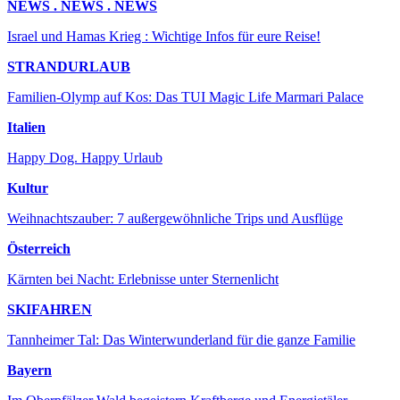
NEWS . NEWS . NEWS
Israel und Hamas Krieg : Wichtige Infos für eure Reise!
STRANDURLAUB
Familien-Olymp auf Kos: Das TUI Magic Life Marmari Palace
Italien
Happy Dog. Happy Urlaub
Kultur
Weihnachtszauber: 7 außergewöhnliche Trips und Ausflüge
Österreich
Kärnten bei Nacht: Erlebnisse unter Sternenlicht
SKIFAHREN
Tannheimer Tal: Das Winterwunderland für die ganze Familie
Bayern