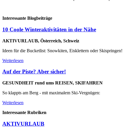
Interessante Blogbeiträge
10 Coole Winteraktivitäten in der Nähe
AKTIVURLAUB, Österreich, Schweiz
Ideen für die Bucketlist: Snowkiten, Eisklettern oder Skispringen!
Weiterlesen
Auf der Piste? Aber sicher!
GESUNDHEIT rund ums REISEN, SKIFAHREN
So klappts am Berg - mit maximalem Ski-Vergnügen:
Weiterlesen
Interessante Rubriken
AKTIVURLAUB