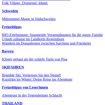
Folk Village. Donnegal. Irland.
Schweden
Mittsommer-Magie in Südschweden
Freizeittipps
BIO-Erlebnistage: Spannende Veranstaltungen für die ganze Familie
Urlaub zuhause im Landkreis Regensburg
Wandern im Donaubogen zwischen Sarching und Friesheim
Bayern
Klüger gebaut als der schiefe Turm von Pisa
SKIFAHREN
Bramble Ski: Vergessen Sie den Strand!
Kurztrips im Winter: Deine Reise ins Abenteuer
Freizeittipps von Leser/innen
Abenteuer in der Tegernheimer Schlucht
THAILAND