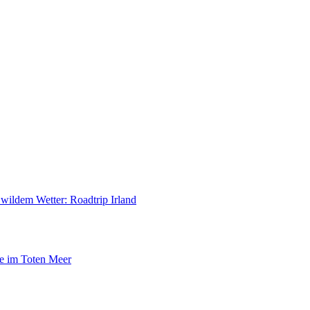
ildem Wetter: Roadtrip Irland
e im Toten Meer