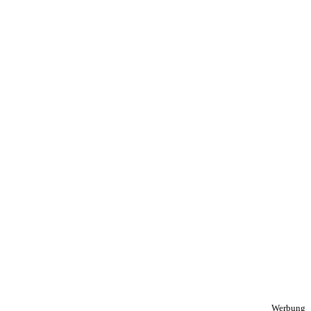
Werbung